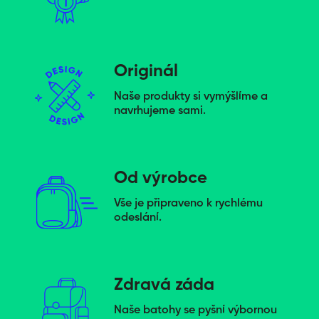
Originál
Naše produkty si vymýšlíme a
navrhujeme sami.
Od výrobce
Vše je připraveno k rychlému
odeslání.
Zdravá záda
Naše batohy se pyšní výbornou