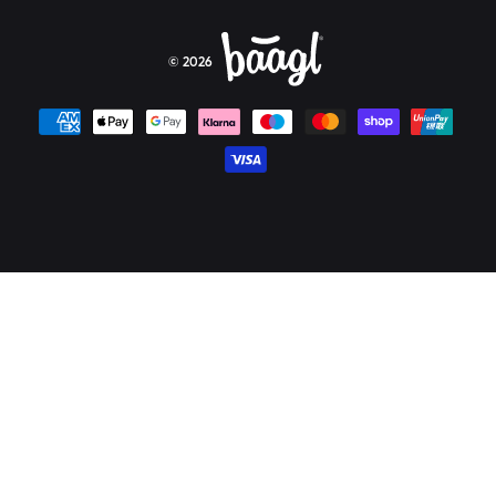
© 2026
Platební metody