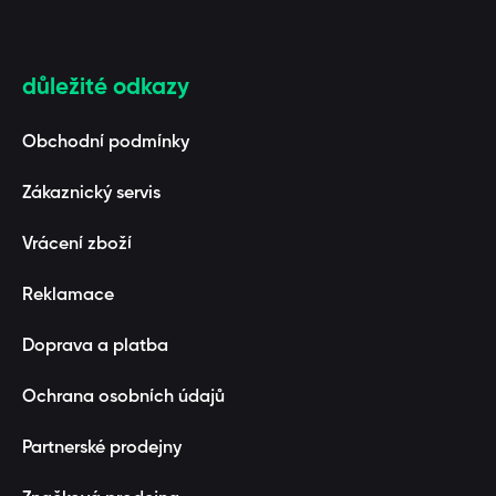
důležité odkazy
Obchodní podmínky
Zákaznický servis
Vrácení zboží
Reklamace
Doprava a platba
Ochrana osobních údajů
Partnerské prodejny