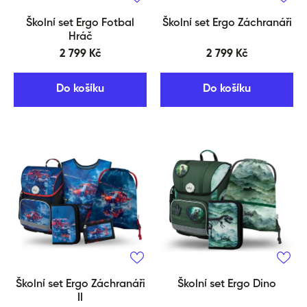
Školní set Ergo Fotbal
Školní set Ergo Záchranáři
Hráč
2 799 Kč
2 799 Kč
Do košíku
Do košíku
Školní set Ergo Záchranáři
Školní set Ergo Dino
II