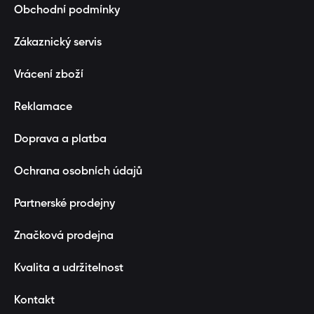
Obchodní podmínky
Zákaznický servis
Vrácení zboží
Reklamace
Doprava a platba
Ochrana osobních údajů
Partnerské prodejny
Značková prodejna
Kvalita a udržitelnost
Kontakt