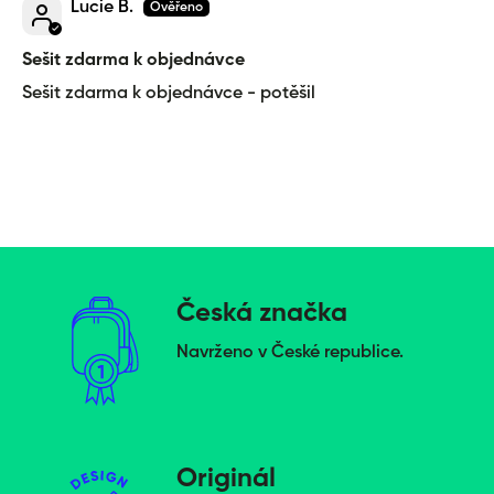
Lucie B.
Sešit zdarma k objednávce
Sešit zdarma k objednávce - potěšil
Česká značka
Navrženo v České republice.
Originál