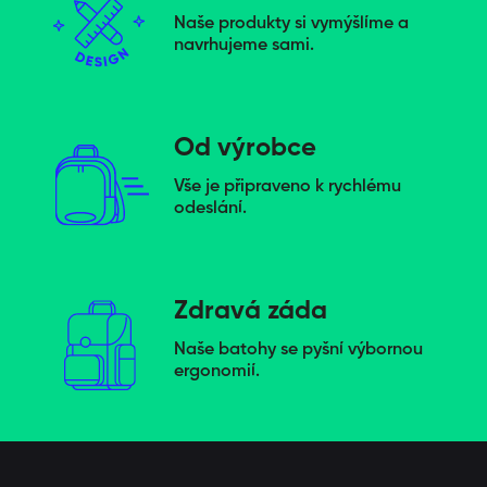
Naše produkty si vymýšlíme a
navrhujeme sami.
Od výrobce
Vše je připraveno k rychlému
odeslání.
Zdravá záda
Naše batohy se pyšní výbornou
ergonomií.