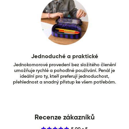
Jednoduché a praktické
Jednokomorové provedení bez složitého členění
umožňuje rychlé a pohodlné používání. Penál je
ideální pro ty, kteří preferují jednoduchost,
přehlednost a snadný přístup ke všem potřebám.
Recenze zákazníků