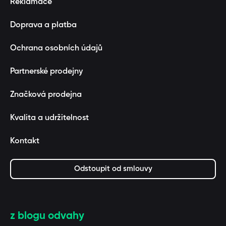
Reklamace
Doprava a platba
Ochrana osobních údajů
Partnerské prodejny
Značková prodejna
Kvalita a udržitelnost
Kontakt
Odstoupit od smlouvy
z blogu odvahy