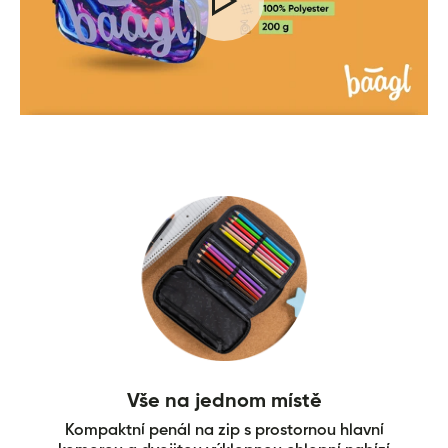
Vše na jednom místě
Kompaktní penál na zip s prostornou hlavní