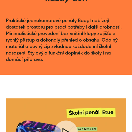
Praktické jednokomorové penály Baagl nabízejí
dostatek prostoru pro psací potřeby i další drobnosti.
Minimalistické provedení bez vnitřní klopy zajišťuje
rychlý přístup a dokonalý přehled o obsahu. Odolný
materiál a pevný zip zvládnou každodenní školní
nasazení. Stylový a funkční doplněk do školy i na
domácí přípravu.