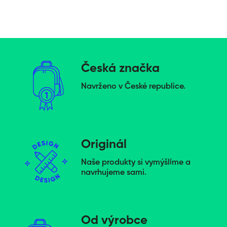
Česká značka
Navrženo v České republice.
Originál
Naše produkty si vymýšlíme a
navrhujeme sami.
Od výrobce