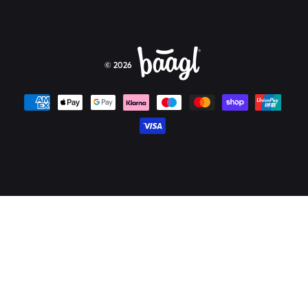
© 2026
Platební metody