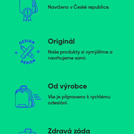
Navrženo v České republice.
Originál
Naše produkty si vymýšlíme a
navrhujeme sami.
Od výrobce
Vše je připraveno k rychlému
odeslání.
Zdravá záda