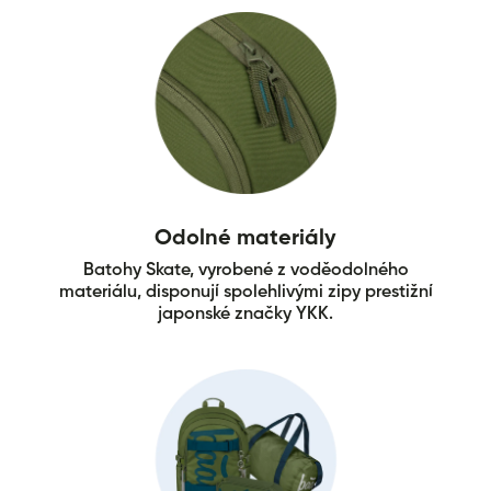
Odolné materiály
Batohy Skate, vyrobené z voděodolného
materiálu, disponují spolehlivými zipy prestižní
japonské značky YKK.