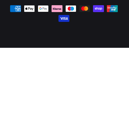
Platební metody