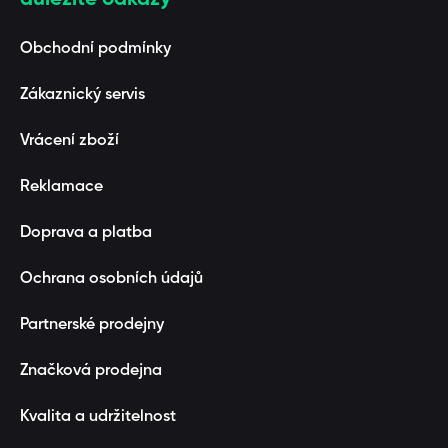
Obchodní podmínky
Zákaznický servis
Vrácení zboží
Reklamace
Doprava a platba
Ochrana osobních údajů
Partnerské prodejny
Značková prodejna
Kvalita a udržitelnost