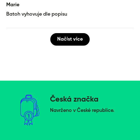
Marie
Batoh vyhovuje dle popisu
Načíst více
Česká značka
Navrženo v České republice.