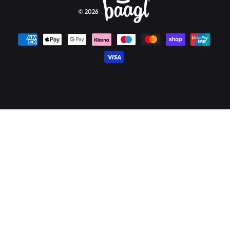
© 2026
Platební metody