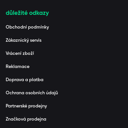
důležité odkazy
Obchodní podmínky
Zákaznický servis
Vrácení zboží
Reklamace
Doprava a platba
Ochrana osobních údajů
Partnerské prodejny
Značková prodejna