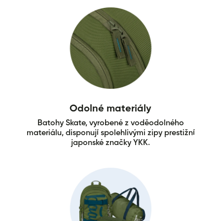
Odolné materiály
Batohy Skate, vyrobené z voděodolného
materiálu, disponují spolehlivými zipy prestižní
japonské značky YKK.