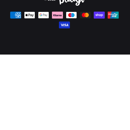
Platební metody