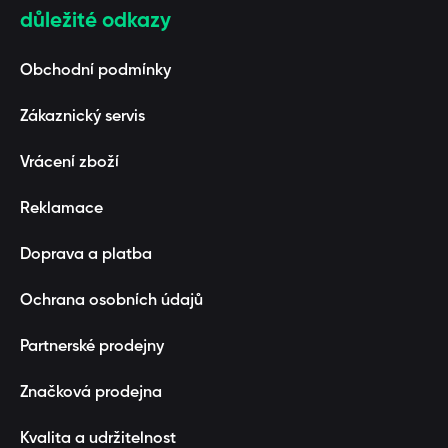
důležité odkazy
Obchodní podmínky
Zákaznický servis
Vrácení zboží
Reklamace
Doprava a platba
Ochrana osobních údajů
Partnerské prodejny
Značková prodejna
Kvalita a udržitelnost