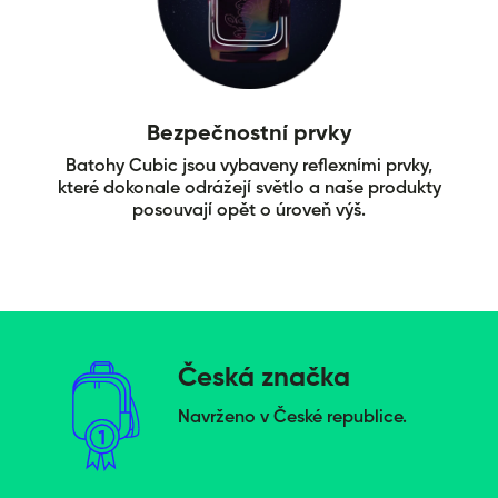
Bezpečnostní prvky
Batohy Cubic jsou vybaveny reflexními prvky,
které dokonale odrážejí světlo a naše produkty
posouvají opět o úroveň výš.
Česká značka
Navrženo v České republice.