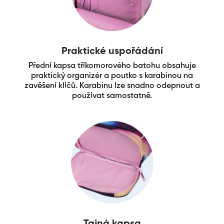
Praktické uspořádání
Přední kapsa tříkomorového batohu obsahuje
praktický organizér a poutko s karabinou na
zavěšení klíčů. Karabinu lze snadno odepnout a
používat samostatně.