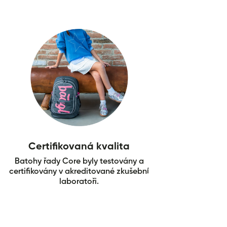
Certifikovaná kvalita
Batohy řady Core byly testovány a
certifikovány v akreditované zkušební
laboratoři.