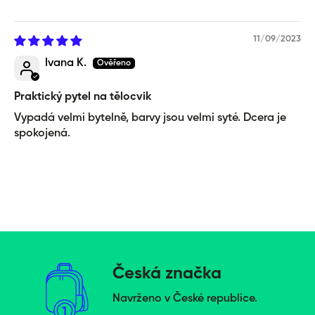
11/09/2023
Ivana K.
Praktický pytel na tělocvik
Vypadá velmi bytelně, barvy jsou velmi syté. Dcera je
spokojená.
Česká značka
Navrženo v České republice.