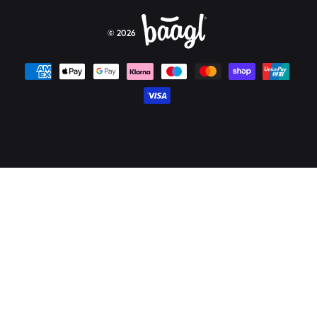
© 2026
Platební metody