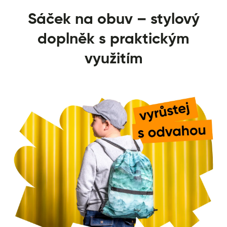
Sáček na obuv – stylový
doplněk s praktickým
využitím