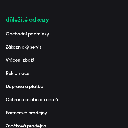
důležité odkazy
Obchodní podmínky
Zákaznický servis
Vrácení zboží
Reklamace
Doprava a platba
Ochrana osobních údajů
Partnerské prodejny
Značková prodejna