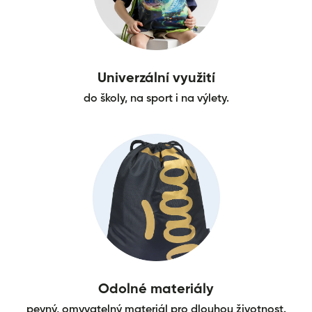
Univerzální využití
do školy, na sport i na výlety.
Odolné materiály
pevný, omyvatelný materiál pro dlouhou životnost.