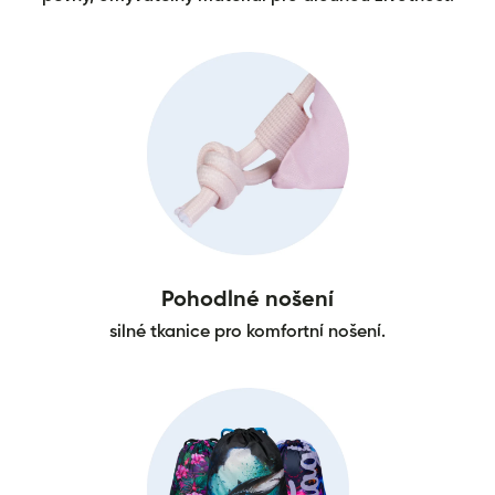
Pohodlné nošení
silné tkanice pro komfortní nošení.