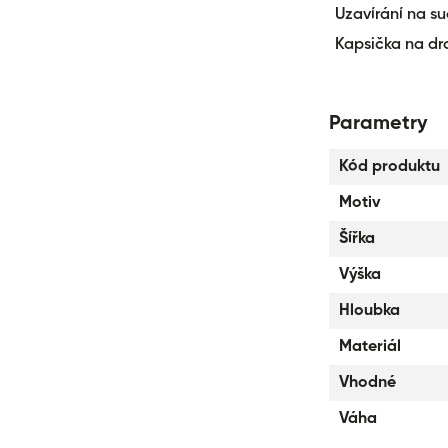
Uzavírání na su
Kapsička na dr
Parametry
Kód produktu
Motiv
Šířka
Výška
Hloubka
Materiál
Vhodné
Váha