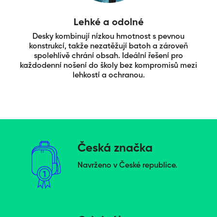
Lehké a odolné
Desky kombinují nízkou hmotnost s pevnou
konstrukcí, takže nezatěžují batoh a zároveň
spolehlivě chrání obsah. Ideální řešení pro
každodenní nošení do školy bez kompromisů mezi
lehkostí a ochranou.
Česká značka
Navrženo v České republice.