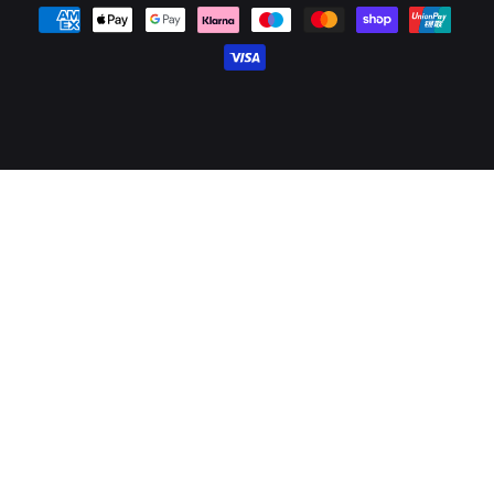
Platební metody