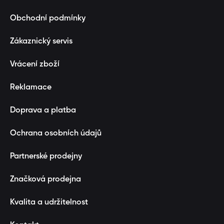
Obchodní podmínky
Zákaznický servis
Vrácení zboží
Reklamace
Doprava a platba
Ochrana osobních údajů
Partnerské prodejny
Značková prodejna
Kvalita a udržitelnost