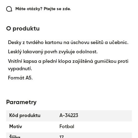
Máte otázky? Ptejte se zde.
O produktu
Desky z tvrdého kartonu na úschovu sešitů a učebnic.
Lesklý lakovaný povrh zvyšuje odolnost.
Vnitřní kapsa a přední klopa zajištěná gumičkou proti
vypadnutí.
Formát A5.
Parametry
Kód produktu
A-34223
Motiv
Fotbal