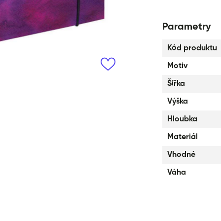
Parametry
Kód produktu
Motiv
Šířka
Výška
Hloubka
Materiál
Vhodné
Váha