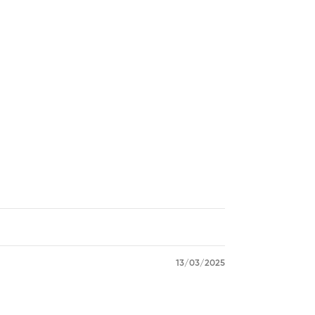
13/03/2025