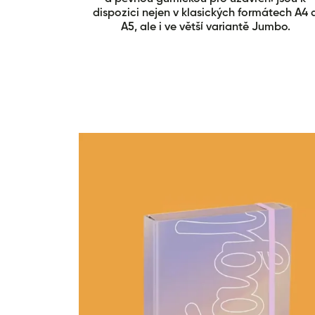
dispozici nejen v klasických formátech A4 
A5, ale i ve větší variantě Jumbo.