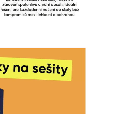
zároveň spolehlivě chrání obsah. Ideální
řešení pro každodenní nošení do školy bez
kompromisů mezi lehkostí a ochranou.