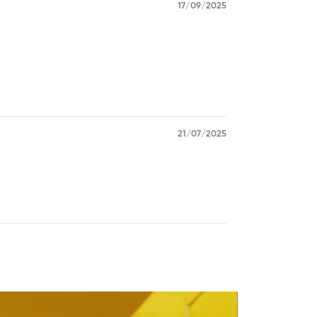
17/09/2025
21/07/2025