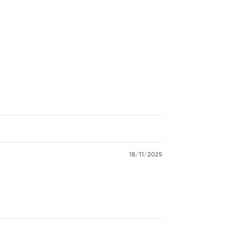
18/11/2025