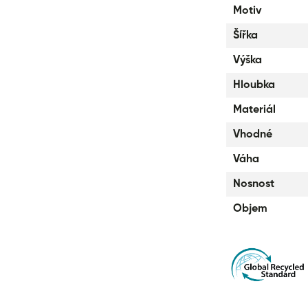
Motiv
Šířka
Výška
Hloubka
Materiál
Vhodné
Váha
Nosnost
Objem