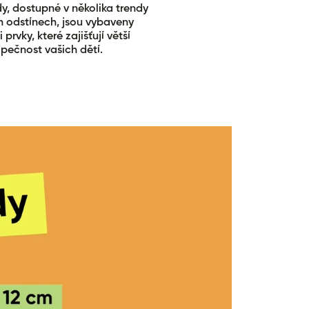
, dostupné v několika trendy
 odstínech, jsou vybaveny
 prvky, které zajišťují větší
pečnost vašich dětí.