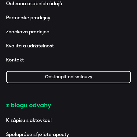
Ochrana osobních údajů
Partnerské prodejny
Značková prodejna
Kvalita a udržitelnost
Kontakt
Odstoupit od smlouvy
z blogu odvahy
K zápisu s aktovkou!
Spolupráce s fyzioterapeuty