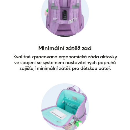
Minimální zátěž zad
Kvalitně zpracovaná ergonomická záda aktovky
ve spojení se systémem nastavitelných popruhů
zajišťují minimální zátěž pro dětskou páteř.