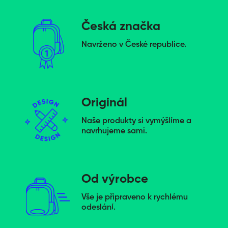
Česká značka
Navrženo v České republice.
Originál
Naše produkty si vymýšlíme a
navrhujeme sami.
Od výrobce
Vše je připraveno k rychlému
odeslání.