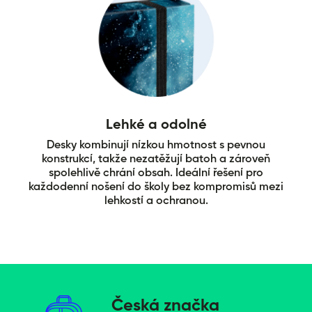
Lehké a odolné
Desky kombinují nízkou hmotnost s pevnou
konstrukcí, takže nezatěžují batoh a zároveň
spolehlivě chrání obsah. Ideální řešení pro
každodenní nošení do školy bez kompromisů mezi
lehkostí a ochranou.
Česká značka