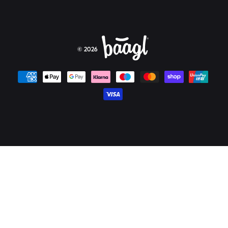
© 2026
Platební metody