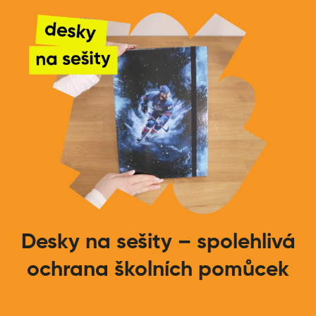
Desky na sešity – spolehlivá
ochrana školních pomůcek