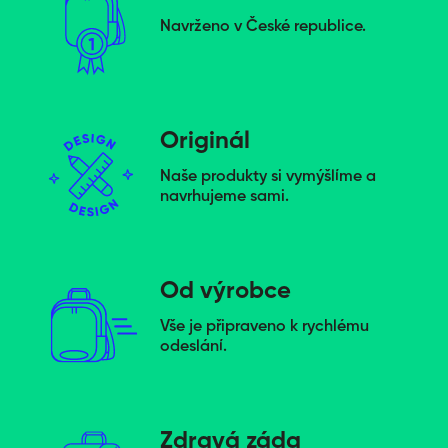
Navrženo v České republice.
Originál
Naše produkty si vymýšlíme a
navrhujeme sami.
Od výrobce
Vše je připraveno k rychlému
odeslání.
Zdravá záda